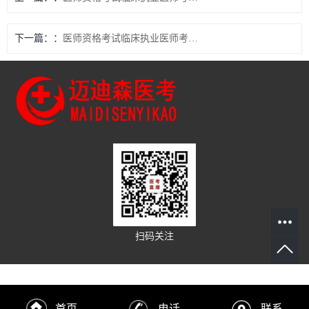
下一篇：
医师资格考试临床执业医师考试经典试题汇总十二：神经症状及分离（转换）性障碍恐惧等习题
扫码关注
首页
电话
联系