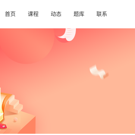
首页
课程
动态
题库
联系