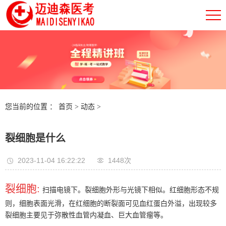
您当前的位置 ：
首页
>
动态
>
裂细胞是什么
2023-11-04 16:22:22
1448次
裂细胞:
扫描电镜下。裂细胞外形与光镜下相似。红细胞形态不规
则，细胞表面光滑，在红细胞的断裂面可见血红蛋白外溢，出现较多
裂细胞主要见于弥散性血管内凝血、巨大血管瘤等。